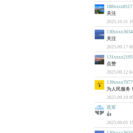
188xxxx8117
关注
2025.10.31 1
130xxxx3634
关注
2025.09.17 0
131xxxx2195
点赞
2025.09.12 0
139xxxx7077
为人民服务
2025.09.10 0
巩军
👍
2025.09.05 1
130xxxx3634