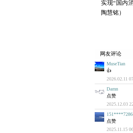
实现“国内
陶慧铭）
网友评论
MuseTian
👍
2026.02.11 0
Damn
点赞
2025.12.03 2
151****7286
点赞
2025.11.15 0