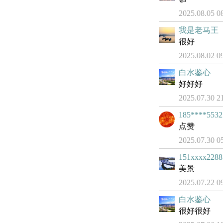
2025.08.05 0
我是老马王
很好
2025.08.02 0
白水鉴心
好好好
2025.07.30 2
185****5532
点赞
2025.07.30 0
151xxxx2288
美景
2025.07.22 0
白水鉴心
很好很好