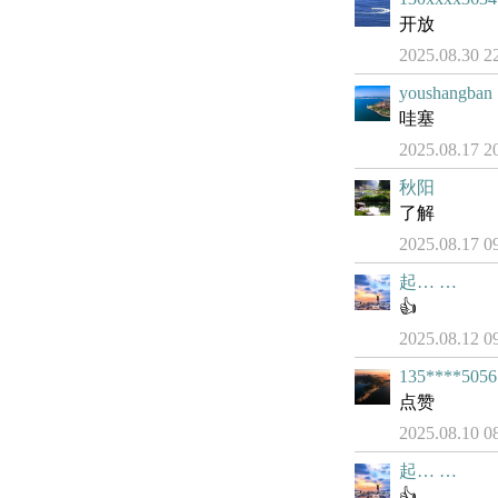
开放
2025.08.30 2
youshangban
哇塞
2025.08.17 2
秋阳
了解
2025.08.17 0
起… …
👍
2025.08.12 0
135****5056
点赞
2025.08.10 0
起… …
👍