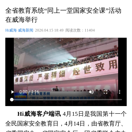
全省教育系统“同上一堂国家安全课”活动
在威海举行
Hi威海·威海新闻
2026.04.15 18:49 阅读次数：11404
Hi威海客户端讯
4月15日是我国第十一个
全民国家安全教育日，4月14日，由省教育厅、