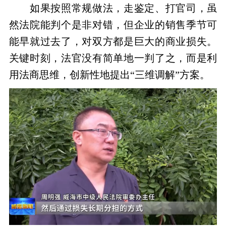
如果按照常规做法，走鉴定、打官司，虽
然法院能判个是非对错，但企业的销售季节可
能早就过去了，对双方都是巨大的商业损失。
关键时刻，法官没有简单地一判了之，而是利
用法商思维，创新性地提出“三维调解”方案。