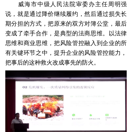
威海市中级人民法院审委办主任周明强
说，就是通过降价继续履约，然后通过损失长
期分担的方式，把原来的双方对簿公堂，最后
变成了牵手合作，是典型的法商思维。以法律
思维和商业思维，把风险管控融入到企业的所
有关键环节之中，提升企业的风险管控能力，
把事后的这种救火改成事先的防火。