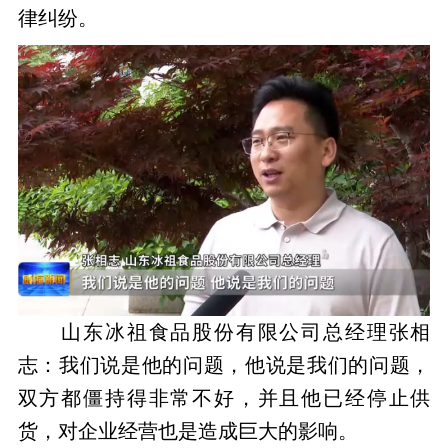
律纠纷。
山东冰祖食品股份有限公司总经理张相
志：我们说是他的问题，他说是我们的问题，
双方都僵持得非常不好，并且他已经停止供
货，对企业经营也是造成巨大的影响。