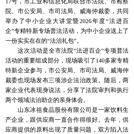
17号，市工业和信息化局联合市法院、市检察
院、市公安局、市司法局、威海仲裁委，共同
举办了中小企业大讲堂暨2026年度“法进百
企”专精特新专场普法活动，为中小企业送上了
一份实实在在的“法治礼包”。
这次活动是全市法院“法进百企”专项普法
活动的重要组成部分，现场吸引了140多家专精
特新企业参与，市公安局、市司法局、威海仲
裁委也现场发布三项涉企法治政策。随后，两
家企业代表现身说法，分享了法院审判和执行
两个领域法治助企的亲身体会。
山东冰祖食品股份有限公司是一家饮料生
产企业，跟供应商一直合作得很好。去年，供
应商提供的原料出现了质量问题，双方陷入法