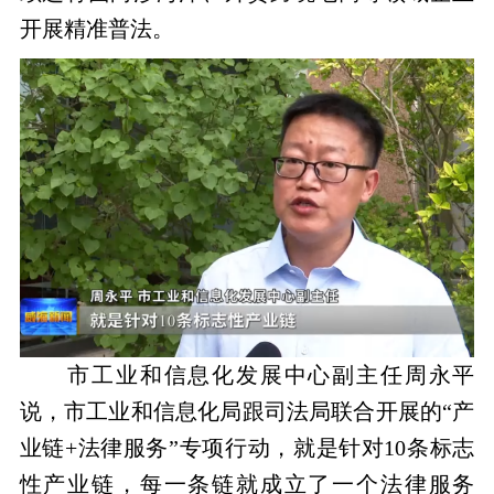
开展精准普法。
市工业和信息化发展中心副主任周永平
说，市工业和信息化局跟司法局联合开展的“产
业链+法律服务”专项行动，就是针对10条标志
性产业链，每一条链就成立了一个法律服务